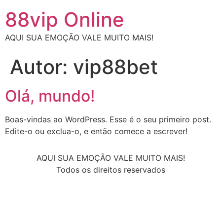
88vip Online
AQUI SUA EMOÇÃO VALE MUITO MAIS!
Autor:
vip88bet
Olá, mundo!
Boas-vindas ao WordPress. Esse é o seu primeiro post.
Edite-o ou exclua-o, e então comece a escrever!
AQUI SUA EMOÇÃO VALE MUITO MAIS!
Todos os direitos reservados